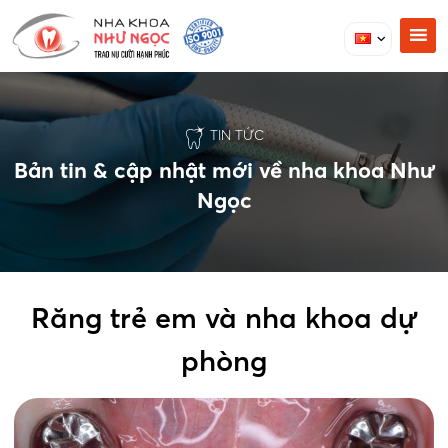
TIN TỨC
Bản tin & cập nhật mới về nha khoa Như
Ngọc
Răng trẻ em và nha khoa dự
phòng