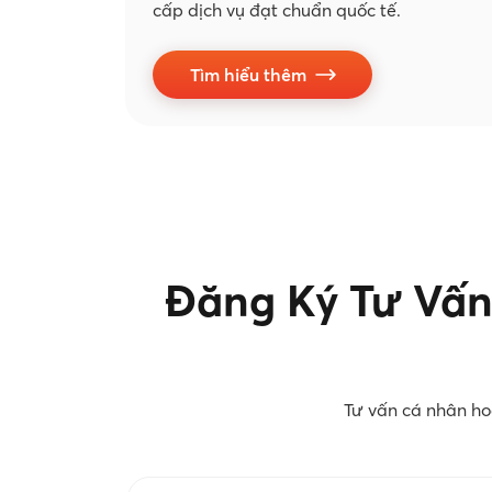
cấp dịch vụ đạt chuẩn quốc tế.
Tìm hiểu thêm
Đăng Ký Tư Vấn
Tư vấn cá nhân ho