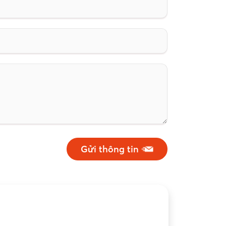
Gửi thông tin