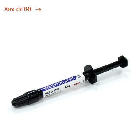
Xem chi tiết