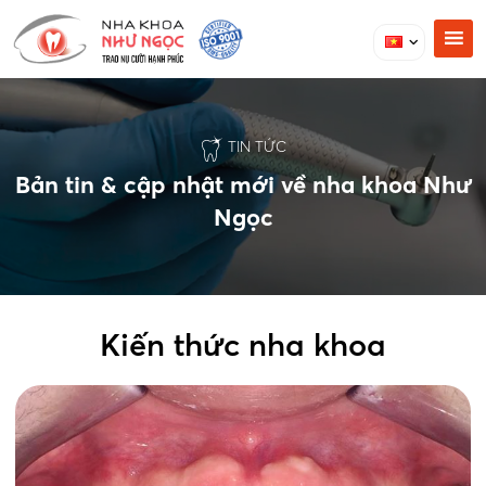
TIN TỨC
Bản tin & cập nhật mới về nha khoa Như
Ngọc
Kiến thức nha khoa