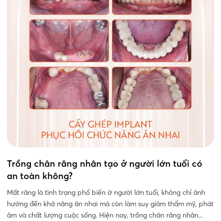
Trồng chân răng nhân tạo ở người lớn tuổi có
an toàn không?
Mất răng là tình trạng phổ biến ở người lớn tuổi, không chỉ ảnh
hưởng đến khả năng ăn nhai mà còn làm suy giảm thẩm mỹ, phát
âm và chất lượng cuộc sống. Hiện nay, trồng chân răng nhân...