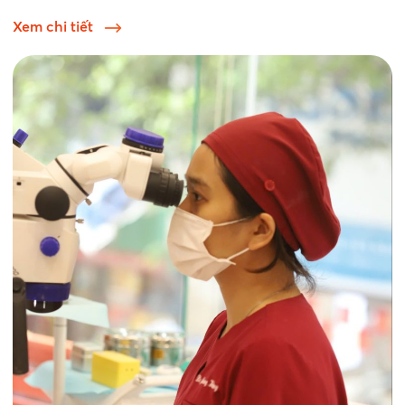
Xem chi tiết