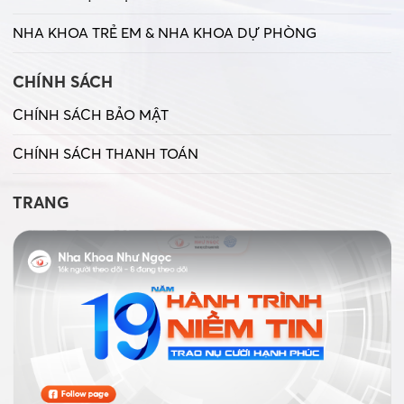
NHA KHOA TRẺ EM & NHA KHOA DỰ PHÒNG
CHÍNH SÁCH
CHÍNH SÁCH BẢO MẬT
CHÍNH SÁCH THANH TOÁN
TRANG