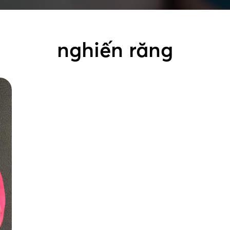
nghiến răng