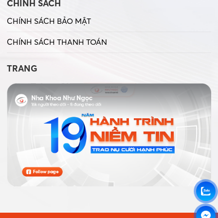
CHÍNH SÁCH
CHÍNH SÁCH BẢO MẬT
CHÍNH SÁCH THANH TOÁN
TRANG