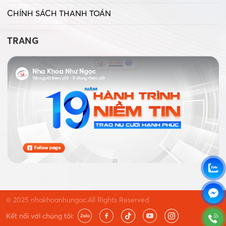
CHÍNH SÁCH THANH TOÁN
TRANG
© 2025 nhakhoanhungoc.All Rights Reserved
Kết nối với chúng tôi: