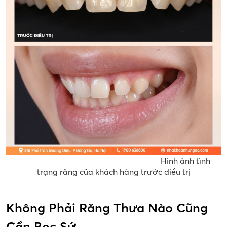
Hình ảnh tình
trạng răng của khách hàng trước điều trị
Không Phải Răng Thưa Nào Cũng
Cần Bọc Sứ