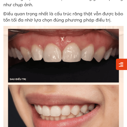
như chụp ảnh.
Điều quan trọng nhất là cấu trúc răng thật vẫn được bảo
tồn tối đa nhờ lựa chọn đúng phương pháp điều trị.