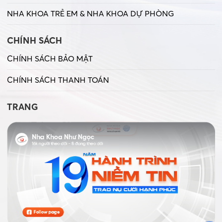
NHA KHOA TRẺ EM & NHA KHOA DỰ PHÒNG
CHÍNH SÁCH
CHÍNH SÁCH BẢO MẬT
CHÍNH SÁCH THANH TOÁN
TRANG