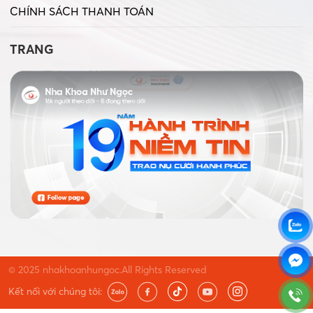
CHÍNH SÁCH THANH TOÁN
TRANG
© 2025 nhakhoanhungoc.All Rights Reserved
Kết nối với chúng tôi: