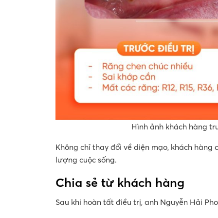
Hình ảnh khách hàng trư
Không chỉ thay đổi về diện mạo, khách hàng c
lượng cuộc sống.
Chia sẻ từ khách hàng
Sau khi hoàn tất điều trị, anh Nguyễn Hải Pho