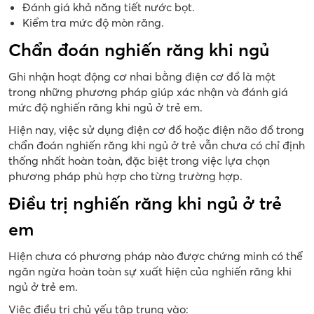
Đánh giá khả năng tiết nước bọt.
Kiểm tra mức độ mòn răng.
Chẩn đoán nghiến răng khi ngủ
Ghi nhận hoạt động cơ nhai bằng điện cơ đồ là một
trong những phương pháp giúp xác nhận và đánh giá
mức độ nghiến răng khi ngủ ở trẻ em.
Hiện nay, việc sử dụng điện cơ đồ hoặc điện não đồ trong
chẩn đoán nghiến răng khi ngủ ở trẻ vẫn chưa có chỉ định
thống nhất hoàn toàn, đặc biệt trong việc lựa chọn
phương pháp phù hợp cho từng trường hợp.
Điều trị nghiến răng khi ngủ ở trẻ
em
Hiện chưa có phương pháp nào được chứng minh có thể
ngăn ngừa hoàn toàn sự xuất hiện của nghiến răng khi
ngủ ở trẻ em.
Việc điều trị chủ yếu tập trung vào: