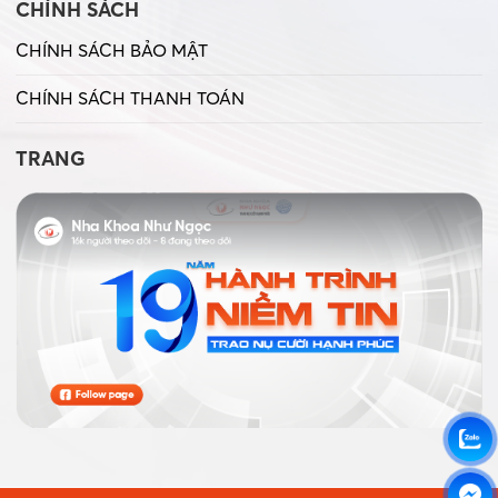
CHÍNH SÁCH
CHÍNH SÁCH BẢO MẬT
CHÍNH SÁCH THANH TOÁN
TRANG