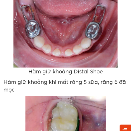
Hàm giữ khoảng Distal Shoe
Hàm giữ khoảng khi mất răng 5 sữa, răng 6 đã
mọc