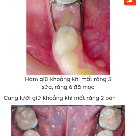
Hàm giữ khoảng khi mất răng 5
sữa, răng 6 đã mọc
Cung lưỡi giữ khoảng khi mất răng 2 bên