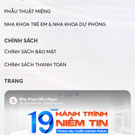
PHẪU THUẬT MIỆNG
NHA KHOA TRẺ EM & NHA KHOA DỰ PHÒNG
CHÍNH SÁCH
CHÍNH SÁCH BẢO MẬT
CHÍNH SÁCH THANH TOÁN
TRANG