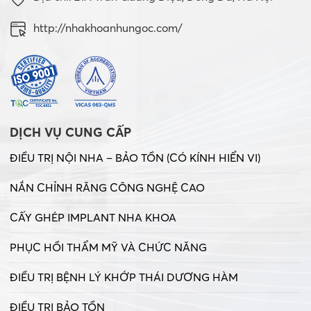
http://nhakhoanhungoc.com/
DỊCH VỤ CUNG CẤP
ĐIỀU TRỊ NỘI NHA – BẢO TỒN (CÓ KÍNH HIỂN VI)
NẮN CHỈNH RĂNG CÔNG NGHỆ CAO
CẤY GHÉP IMPLANT NHA KHOA
PHỤC HỒI THẨM MỸ VÀ CHỨC NĂNG
ĐIỀU TRỊ BỆNH LÝ KHỚP THÁI DƯƠNG HÀM
ĐIỀU TRỊ BẢO TỒN