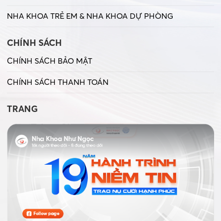
NHA KHOA TRẺ EM & NHA KHOA DỰ PHÒNG
CHÍNH SÁCH
CHÍNH SÁCH BẢO MẬT
CHÍNH SÁCH THANH TOÁN
TRANG