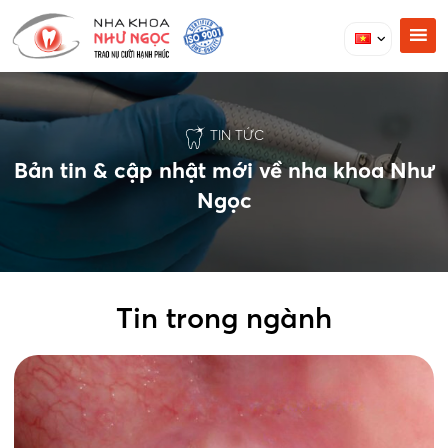
TIN TỨC
Bản tin & cập nhật mới về nha khoa Như
Ngọc
Tin trong ngành