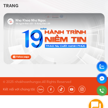
TRANG
© 2025 nhakhoanhungoc.All Rights Reserved
Kết nối với chúng tôi: