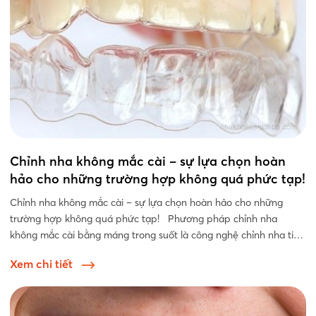
Chỉnh nha không mắc cài – sự lựa chọn hoàn
hảo cho những trường hợp không quá phức tạp!
Chỉnh nha không mắc cài – sự lựa chọn hoàn hảo cho những
trường hợp không quá phức tạp! Phương pháp chỉnh nha
không mắc cài bằng máng trong suốt là công nghệ chỉnh nha tiên
tiến nhất với...
Xem chi tiết