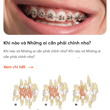
Khi nào và Những ai cần phải chỉnh nha?
Khi nào và Những ai cần phải chỉnh nha? Khi nào và Những ai
cần phải chỉnh nha? ...
Xem chi tiết