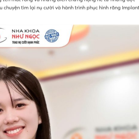
u chuyện tìm lại nụ cười và hành trình phục hình răng Implan