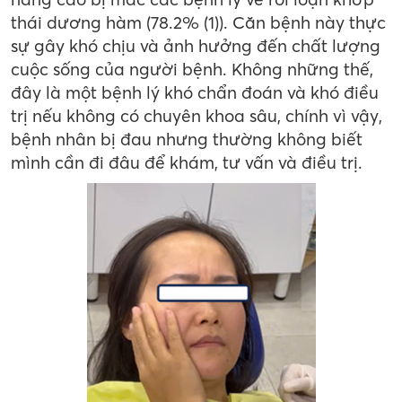
thái dương hàm (78.2%
(1)
). Căn bệnh này thực
sự gây khó chịu và ảnh hưởng đến chất lượng
cuộc sống của người bệnh. Không những thế,
đây là một bệnh lý khó chẩn đoán và khó điều
trị nếu không có chuyên khoa sâu, chính vì vậy,
bệnh nhân bị đau nhưng thường không biết
mình cần đi đâu để khám, tư vấn và điều trị.