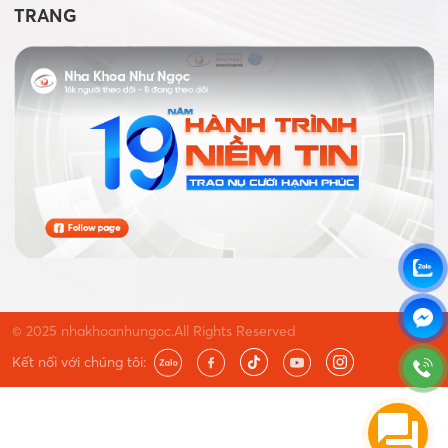
TRANG
© 2025 nhakhoanhungoc.All Rights Reserved
Kết nối với chúng tôi: