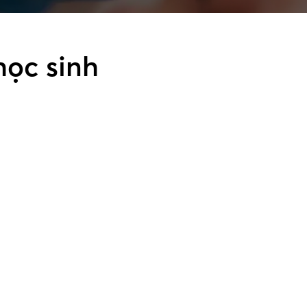
học sinh