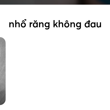
nhổ răng không đau