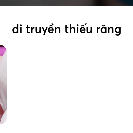
di truyền thiếu răng