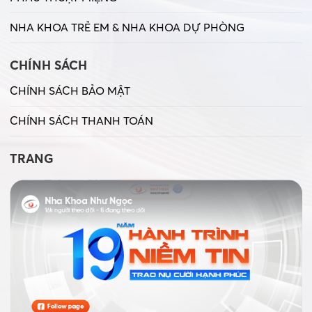
NHA KHOA TRẺ EM & NHA KHOA DỰ PHÒNG
CHÍNH SÁCH
CHÍNH SÁCH BẢO MẬT
CHÍNH SÁCH THANH TOÁN
TRANG