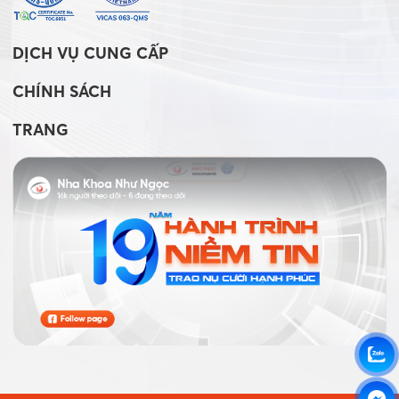
DỊCH VỤ CUNG CẤP
CHÍNH SÁCH
TRANG