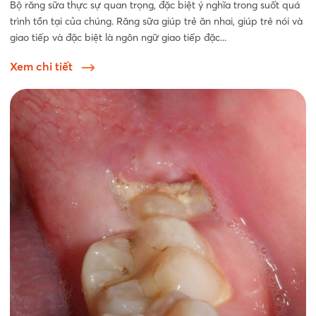
Bộ răng sữa thực sự quan trọng, đặc biệt ý nghĩa trong suốt quá
trình tồn tại của chúng. Răng sữa giúp trẻ ăn nhai, giúp trẻ nói và
giao tiếp và đặc biệt là ngôn ngữ giao tiếp đặc...
Xem chi tiết