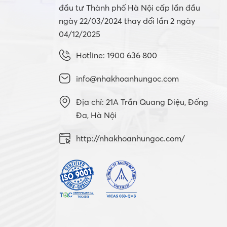
đầu tư Thành phố Hà Nội cấp lần đầu
ngày 22/03/2024 thay đổi lần 2 ngày
04/12/2025
Hotline: 1900 636 800
info@nhakhoanhungoc.com
Địa chỉ: 21A Trần Quang Diệu, Đống
Đa, Hà Nội
http://nhakhoanhungoc.com/