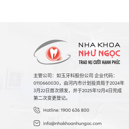
主管公司：如玉牙科股份公司 企业代码：
0110660030，由河内市计划投资局于2024年
3月22日首次颁发，并于2025年12月4日完成
第二次变更登记。
Hotline: 1900 636 800
info@nhakhoanhungoc.com