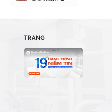
TRANG