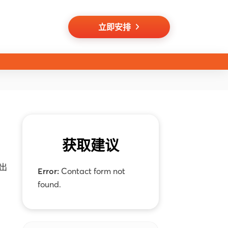
立即安排
获取建议
下出
Error:
Contact form not
found.