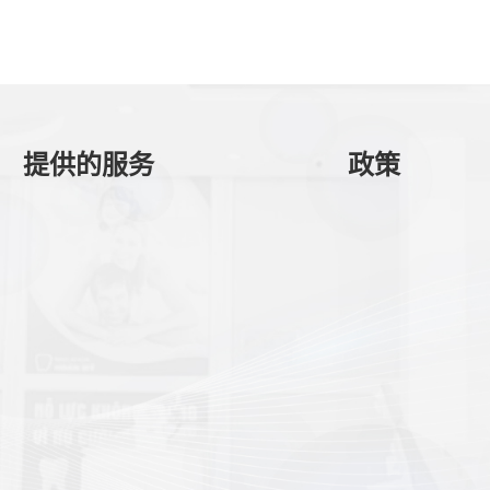
提供的服务
政策