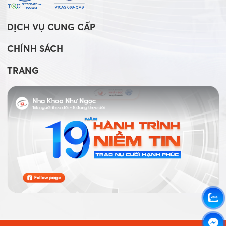
DỊCH VỤ CUNG CẤP
CHÍNH SÁCH
TRANG