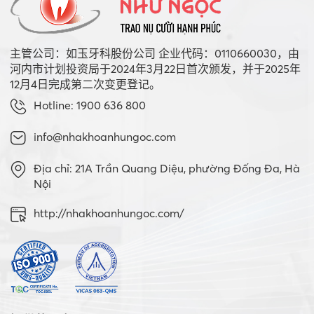
主管公司：如玉牙科股份公司 企业代码：0110660030，由
河内市计划投资局于2024年3月22日首次颁发，并于2025年
12月4日完成第二次变更登记。
Hotline: 1900 636 800
info@nhakhoanhungoc.com
Địa chỉ: 21A Trần Quang Diệu, phường Đống Đa, Hà
Nội
http://nhakhoanhungoc.com/