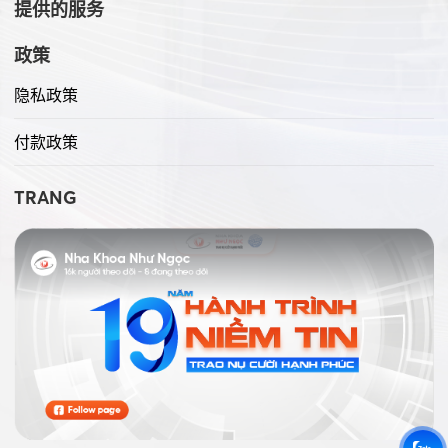
提供的服务
政策
隐私政策
付款政策
TRANG