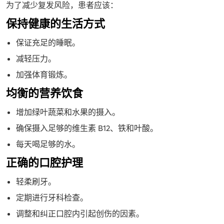
为了减少复发风险，患者应该：
保持健康的生活方式
保证充足的睡眠。
减轻压力。
加强体育锻炼。
均衡的营养饮食
增加绿叶蔬菜和水果的摄入。
确保摄入足够的维生素 B12、铁和叶酸。
每天喝足够的水。
正确的口腔护理
轻柔刷牙。
定期进行牙科检查。
调整和纠正口腔内引起创伤的因素。