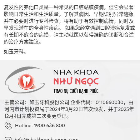
复发性阿弗他口炎是一种常见的口腔黏膜疾病，但它会显著
影响日常生活和生活质量。了解其病因、早期识别异常迹象
并在必要时进行专科检查，将有助于有效控制病情，同时及
早发现潜在的全身性疾病。 如果您经常遇到口腔溃疡复发或
有长期不愈合的病损，请主动就医以获得准确的诊断和合适
的治疗方案建议。
如玉牙科。
主管公司：如玉牙科股份公司 企业代码：0110660030，由
河内市计划投资局于2024年3月22日首次颁发，并于2025年
12月4日完成第二次变更登记。
Hotline: 1900 636 800
info@nhakhoanhungoc.com