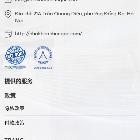
Địa chỉ: 21A Trần Quang Diệu, phường Đống Đa, Hà
Nội
http://nhakhoanhungoc.com/
提供的服务
政策
隐私政策
付款政策