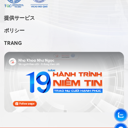
提供サービス
ポリシー
TRANG