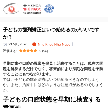
子どもの歯列矯正はいつ始めるのがいいです
か？
23 6月, 2026
Nha Khoa Như Ngọc
評価する:
5
(
56
)
早期に歯や口腔の異常を発見し治療することは、現在の問
題を解決するだけでなく、将来的により深刻な問題を予防
することにもつながります。
では、子どもの矯正治療はいつ始めるべきなのでしょう
か。また、治療中にはどのような注意点があるのでしょう
か。
子どもの口腔状態を早期に検査する