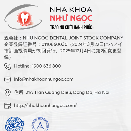
親会社：NHU NGOC DENTAL JOINT STOCK COMPANY
企業登録証番号：0110660030（2024年3月22日にハノイ
市計画投資局が初回発行、2025年12月4日に第2回変更登
録）
Hotline: 1900 636 800
info@nhakhoanhungoc.com
住所: 21A Tran Quang Dieu, Dong Da, Ha Noi.
http://nhakhoanhungoc.com/