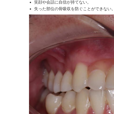
笑顔や会話に自信が持てない。
失った部位の骨吸収を防ぐことができない