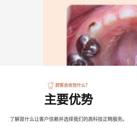
顾客会收到什么？
主要优势
了解是什么让客户信赖并选择我们的高科技正畸服务。