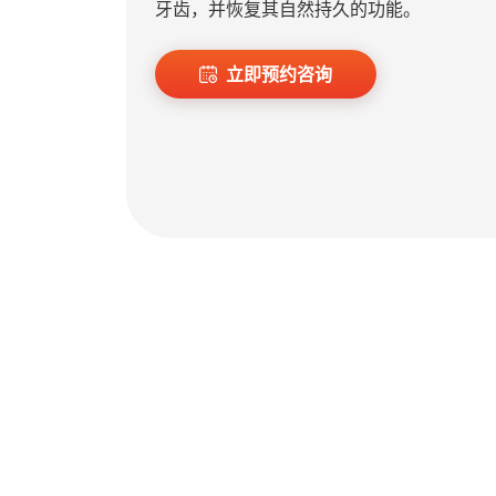
牙齿，并恢复其自然持久的功能。
立即预约咨询