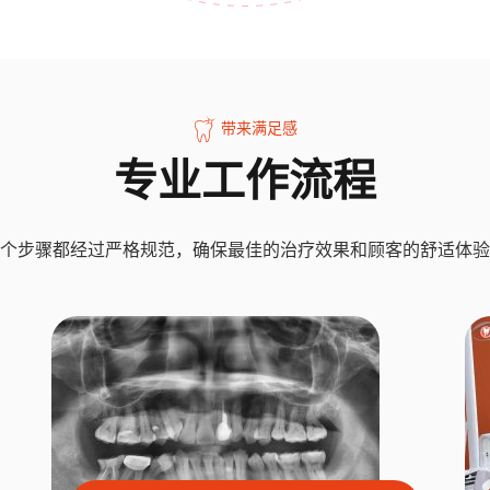
带来满足感
专业工作流程
个步骤都经过严格规范，确保最佳的治疗效果和顾客的舒适体验