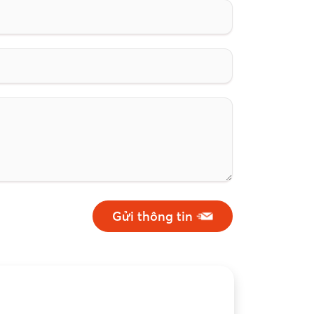
Gửi thông tin