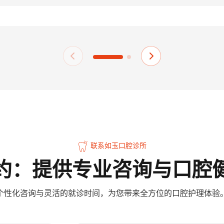
联系如玉口腔诊所
约：提供专业咨询与口腔
个性化咨询与灵活的就诊时间，为您带来全方位的口腔护理体验