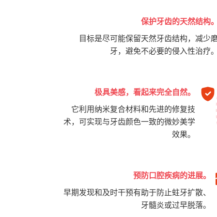
保护牙齿的天然结构
目标是尽可能保留天然牙齿结构，减少
牙，避免不必要的侵入性治疗
极具美感，看起来完全自然。
它利用纳米复合材料和先进的修复技
术，可实现与牙齿颜色一致的微妙美学
效果。
预防口腔疾病的进展。
早期发现和及时干预有助于防止蛀牙扩散、
牙髓炎或过早脱落。