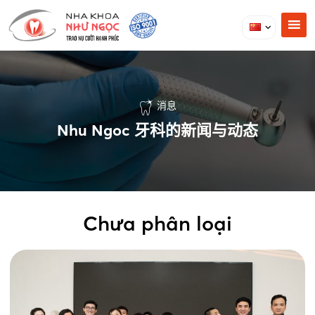
消息
Nhu Ngoc 牙科的新闻与动态
Chưa phân loại