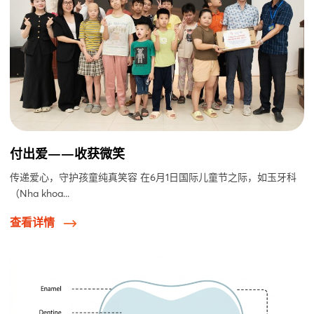
付出爱——收获微笑
传递爱心，守护孩童纯真笑容 在6月1日国际儿童节之际，如玉牙科
（Nha khoa...
查看详情