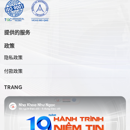
提供的服务
政策
隐私政策
付款政策
TRANG