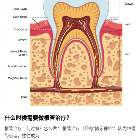
什么时候需要做根管治疗？
根管治疗：何时做？怎么做？ 根管治疗（俗称“抽牙神经”）因为怕痛
的心理，往往成为...