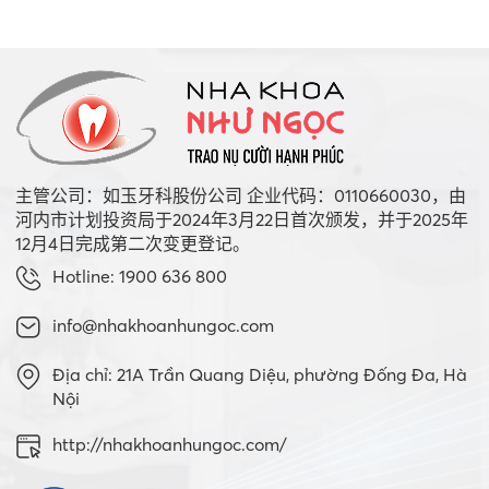
主管公司：如玉牙科股份公司 企业代码：0110660030，由
河内市计划投资局于2024年3月22日首次颁发，并于2025年
12月4日完成第二次变更登记。
Hotline: 1900 636 800
info@nhakhoanhungoc.com
Địa chỉ: 21A Trần Quang Diệu, phường Đống Đa, Hà
Nội
http://nhakhoanhungoc.com/