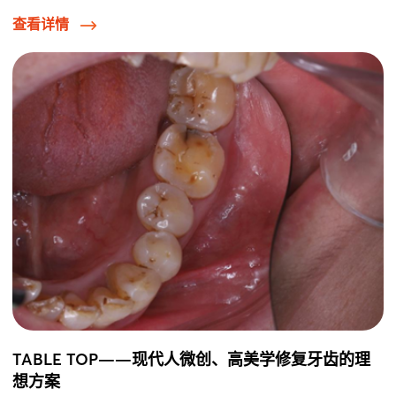
查看详情
TABLE TOP——现代人微创、高美学修复牙齿的理
想方案