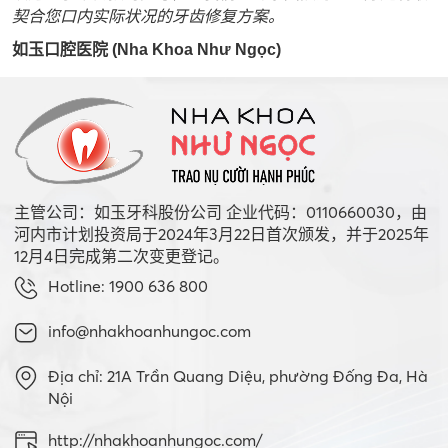
契合您口内实际状况的牙齿修复方案。
如玉口腔医院 (Nha Khoa Như Ngọc)
主管公司：如玉牙科股份公司 企业代码：0110660030，由
河内市计划投资局于2024年3月22日首次颁发，并于2025年
12月4日完成第二次变更登记。
Hotline: 1900 636 800
info@nhakhoanhungoc.com
Địa chỉ: 21A Trần Quang Diệu, phường Đống Đa, Hà
Nội
http://nhakhoanhungoc.com/