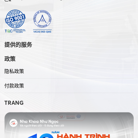
提供的服务
政策
隐私政策
付款政策
TRANG