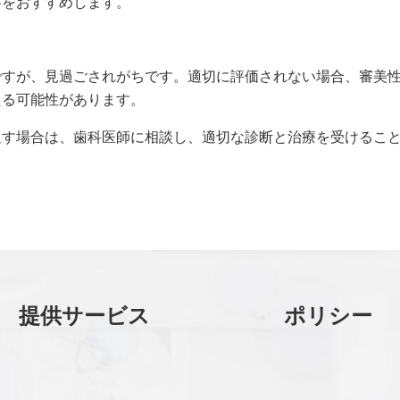
察をおすすめします。
ですが、見過ごされがちです。適切に評価されない場合、審美
える可能性があります。
返す場合は、歯科医師に相談し、適切な診断と治療を受けるこ
提供サービス
ポリシー