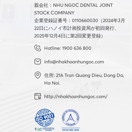
親会社：NHU NGOC DENTAL JOINT
STOCK COMPANY
企業登録証番号：0110660030（2024年3月
22日にハノイ市計画投資局が初回発行、
2025年12月4日に第2回変更登録）
Hotline: 1900 636 800
info@nhakhoanhungoc.com
住所: 21A Tran Quang Dieu, Dong Da,
Ha Noi.
http://nhakhoanhungoc.com/