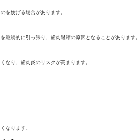
るのを妨げる場合があります。
きを継続的に引っ張り、歯肉退縮の原因となることがあります
すくなり、歯肉炎のリスクが高まります。
すくなります。