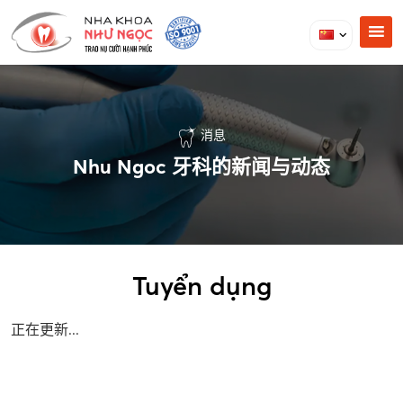
消息
Nhu Ngoc 牙科的新闻与动态
Tuyển dụng
正在更新...