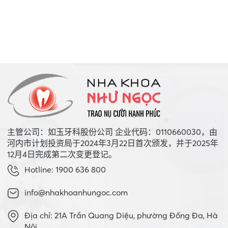
主管公司：如玉牙科股份公司 企业代码：0110660030，由
河内市计划投资局于2024年3月22日首次颁发，并于2025年
12月4日完成第二次变更登记。
Hotline: 1900 636 800
info@nhakhoanhungoc.com
Địa chỉ: 21A Trần Quang Diệu, phường Đống Đa, Hà
Nội