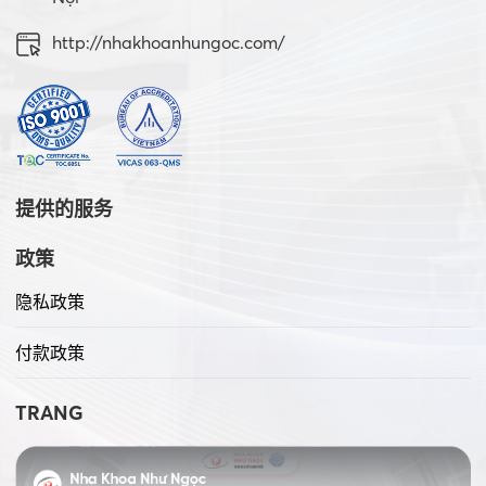
http://nhakhoanhungoc.com/
提供的服务
政策
隐私政策
付款政策
TRANG